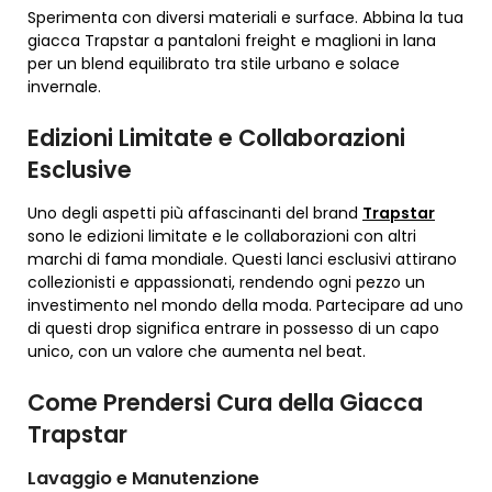
Sperimenta con diversi materiali e surface. Abbina la tua
giacca Trapstar a pantaloni freight e maglioni in lana
per un blend equilibrato tra stile urbano e solace
invernale.
Edizioni Limitate e Collaborazioni
Esclusive
Uno degli aspetti più affascinanti del brand
Trapstar
sono le edizioni limitate e le collaborazioni con altri
marchi di fama mondiale. Questi lanci esclusivi attirano
collezionisti e appassionati, rendendo ogni pezzo un
investimento nel mondo della moda. Partecipare ad uno
di questi drop significa entrare in possesso di un capo
unico, con un valore che aumenta nel beat.
Come Prendersi Cura della Giacca
Trapstar
Lavaggio e Manutenzione