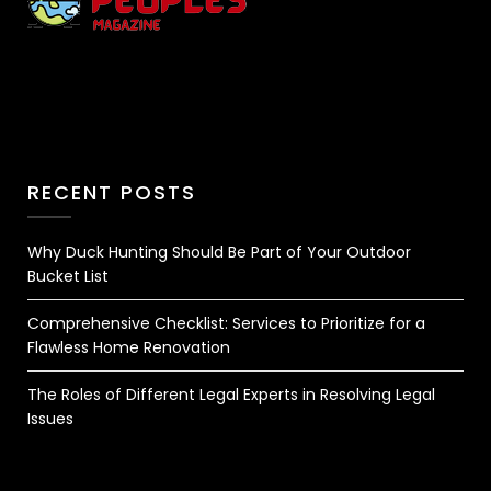
RECENT POSTS
Why Duck Hunting Should Be Part of Your Outdoor
Bucket List
Comprehensive Checklist: Services to Prioritize for a
Flawless Home Renovation
The Roles of Different Legal Experts in Resolving Legal
Issues