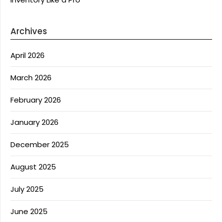
Archives
April 2026
March 2026
February 2026
January 2026
December 2025
August 2025
July 2025
June 2025