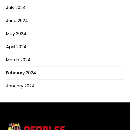
July 2024
June 2024
May 2024
April 2024
March 2024
February 2024
January 2024