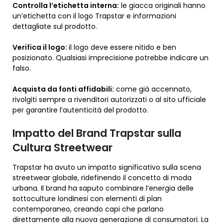
Controlla l’etichetta interna:
le giacca originali hanno
un’etichetta con il logo Trapstar e informazioni
dettagliate sul prodotto.
Verifica il logo:
il logo deve essere nitido e ben
posizionato. Qualsiasi imprecisione potrebbe indicare un
falso.
Acquista da fonti affidabili:
come già accennato,
rivolgiti sempre a rivenditori autorizzati o al sito ufficiale
per garantire l’autenticità del prodotto.
Impatto del Brand Trapstar sulla
Cultura Streetwear
Trapstar ha avuto un impatto significativo sulla scena
streetwear globale, ridefinendo il concetto di moda
urbana. Il brand ha saputo combinare l’energia delle
sottoculture londinesi con elementi di plan
contemporaneo, creando capi che parlano
direttamente alla nuova generazione di consumatori. La