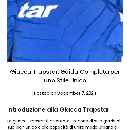
Giacca Trapstar: Guida Completa per
uno Stile Unico
Posted on December 7, 2024
Introduzione alla Giacca Trapstar
La giacca Trapstar è diventata un’icona di stile grazie al
suo plan unico e alla capacità di unire moda urbana e