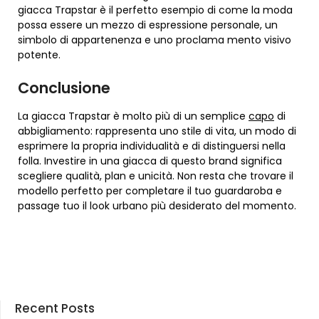
giacca Trapstar è il perfetto esempio di come la moda
possa essere un mezzo di espressione personale, un
simbolo di appartenenza e uno proclama mento visivo
potente.
Conclusione
La giacca Trapstar è molto più di un semplice
capo
di
abbigliamento: rappresenta uno stile di vita, un modo di
esprimere la propria individualità e di distinguersi nella
folla. Investire in una giacca di questo brand significa
scegliere qualità, plan e unicità. Non resta che trovare il
modello perfetto per completare il tuo guardaroba e
passage tuo il look urbano più desiderato del momento.
Recent Posts