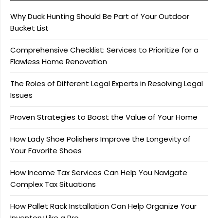
Why Duck Hunting Should Be Part of Your Outdoor
Bucket List
Comprehensive Checklist: Services to Prioritize for a
Flawless Home Renovation
The Roles of Different Legal Experts in Resolving Legal
Issues
Proven Strategies to Boost the Value of Your Home
How Lady Shoe Polishers Improve the Longevity of
Your Favorite Shoes
How Income Tax Services Can Help You Navigate
Complex Tax Situations
How Pallet Rack Installation Can Help Organize Your
Inventory Like a Pro