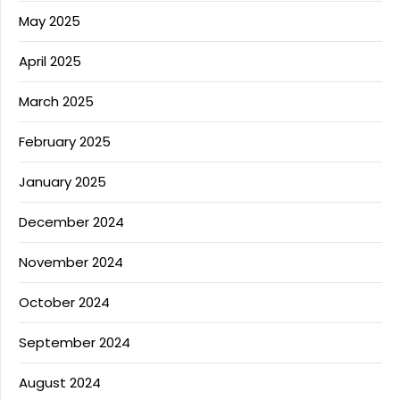
May 2025
April 2025
March 2025
February 2025
January 2025
December 2024
November 2024
October 2024
September 2024
August 2024