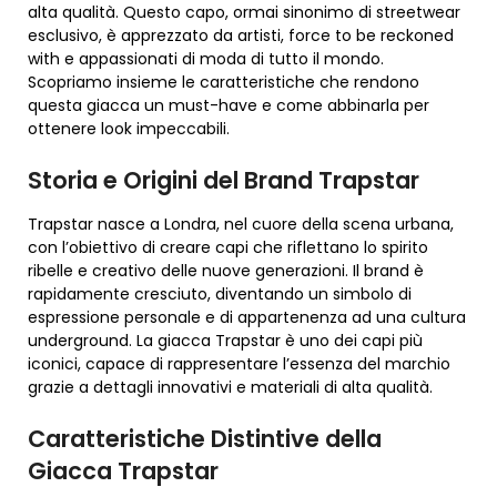
alta qualità. Questo capo, ormai sinonimo di streetwear
esclusivo, è apprezzato da artisti, force to be reckoned
with e appassionati di moda di tutto il mondo.
Scopriamo insieme le caratteristiche che rendono
questa giacca un must-have e come abbinarla per
ottenere look impeccabili.
Storia e Origini del Brand Trapstar
Trapstar nasce a Londra, nel cuore della scena urbana,
con l’obiettivo di creare capi che riflettano lo spirito
ribelle e creativo delle nuove generazioni. Il brand è
rapidamente cresciuto, diventando un simbolo di
espressione personale e di appartenenza ad una cultura
underground. La giacca Trapstar è uno dei capi più
iconici, capace di rappresentare l’essenza del marchio
grazie a dettagli innovativi e materiali di alta qualità.
Caratteristiche Distintive della
Giacca Trapstar